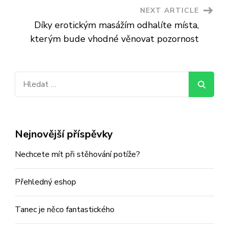
NEXT ARTICLE
Díky erotickým masážím odhalíte místa,
kterým bude vhodné věnovat pozornost
Vyhledávání
Nejnovější příspěvky
Nechcete mít při stěhování potíže?
Přehledný eshop
Tanec je něco fantastického