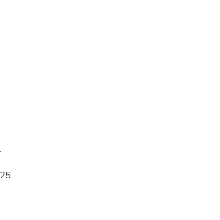
.
 25