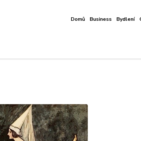
Domů
Business
Bydlení